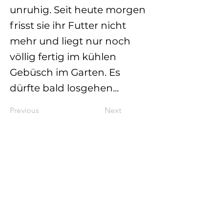
unruhig. Seit heute morgen
frisst sie ihr Futter nicht
mehr und liegt nur noch
völlig fertig im kühlen
Gebüsch im Garten. Es
dürfte bald losgehen...
Previous
Next