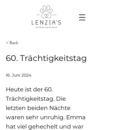
< Back
60. Trächtigkeitstag
16. Juni 2024
Heute ist der 60.
Trächtigkeitstag. Die
letzten beiden Nächte
waren sehr unruhig. Emma
hat viel gehechelt und war